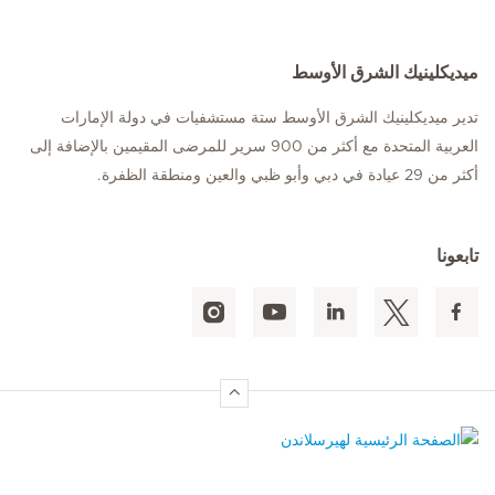
ميديكلينيك الشرق الأوسط
تدير ميديكلينيك الشرق الأوسط ستة مستشفيات في دولة الإمارات
العربية المتحدة مع أكثر من 900 سرير للمرضى المقيمين بالإضافة إلى
أكثر من 29 عيادة في دبي وأبو ظبي والعين ومنطقة الظفرة.
تابعونا
الصفحة الرئيسية لهيرسلاندن