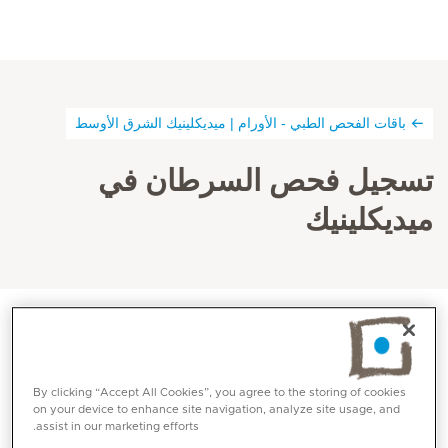
باقات الفحص الطبي - الأورام | ميديكلينيك الشرق الأوسط
تسجيل فحص السرطان في
ميديكلينيك
By clicking “Accept All Cookies”, you agree to the storing of cookies
on your device to enhance site navigation, analyze site usage, and
assist in our marketing efforts.