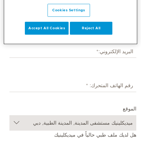
Cookies Settings
Accept All Cookies
Reject All
الموقع
هل لديك ملف طبي حالياً في ميديكلينيك