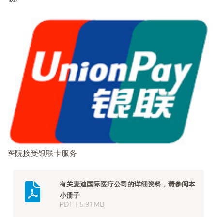
医院接受银联卡服务
有关麦迪国际医疗公司的详细资料，请参阅本
小册子
PDF | 5.91 MB