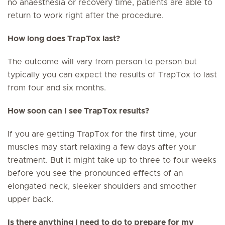
no anaesthesia or recovery time, patients are able to
return to work right after the procedure.
How long does TrapTox last?
The outcome will vary from person to person but
typically you can expect the results of TrapTox to last
from four and six months.
How soon can I see TrapTox results?
If you are getting TrapTox for the first time, your
muscles may start relaxing a few days after your
treatment. But it might take up to three to four weeks
before you see the pronounced effects of an
elongated neck, sleeker shoulders and smoother
upper back.
Is there anything I need to do to prepare for my