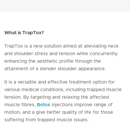
What is TrapTox?
TrapTox is a new solution aimed at alleviating neck
and shoulder stress and tension while concurrently
enhancing the aesthetic profile through the
attainment of a slender shoulder appearance.
It is a versatile and effective treatment option for
various medical conditions, including trapped muscle
tension. By targeting and relaxing the affected
muscle fibres,
Botox
injections improve range of
motion, and a give better quality of life for those
suffering from trapped muscle issues.