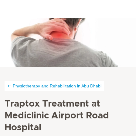
Physiotherapy and Rehabilitation in Abu Dhabi
Traptox Treatment at
Mediclinic Airport Road
Hospital