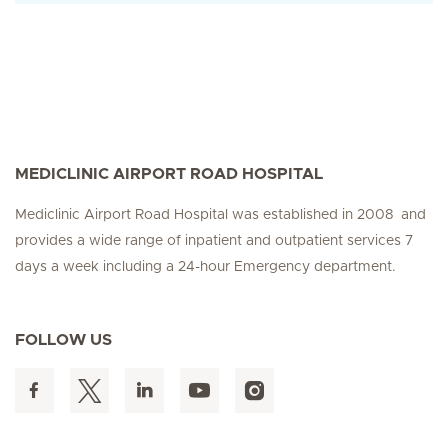
MEDICLINIC AIRPORT ROAD HOSPITAL
Mediclinic Airport Road Hospital was established in 2008 and
provides a wide range of inpatient and outpatient services 7
days a week including a 24-hour Emergency department.
FOLLOW US