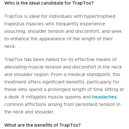
Who is the ideal candidate for TrapTox?
TrapTox is ideal for individuals with hypertrophied
trapezius muscles who frequently experience
slouching, shoulder tension and discomfort, and seek
to enhance the appearance of the length of their
neck.
TrapTox has been hailed for its effective means of
alleviating muscle tension and discomfort in the neck
and shoulder region. From a medical standpoint, this
treatment offers significant benefits, particularly for
those who spend a prolonged length of time sitting at
a desk. It mitigates muscle spasms and
headaches
,
common afflictions arising from persistent tension in
the neck and shoulder.
What are the benefits of TrapTox?