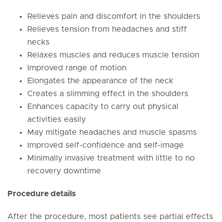
Relieves pain and discomfort in the shoulders
Relieves tension from headaches and stiff
necks
Relaxes muscles and reduces muscle tension
Improved range of motion
Elongates the appearance of the neck
Creates a slimming effect in the shoulders
Enhances capacity to carry out physical
activities easily
May mitigate headaches and muscle spasms
Improved self-confidence and self-image
Minimally invasive treatment with little to no
recovery downtime
Procedure details
After the procedure, most patients see partial effects