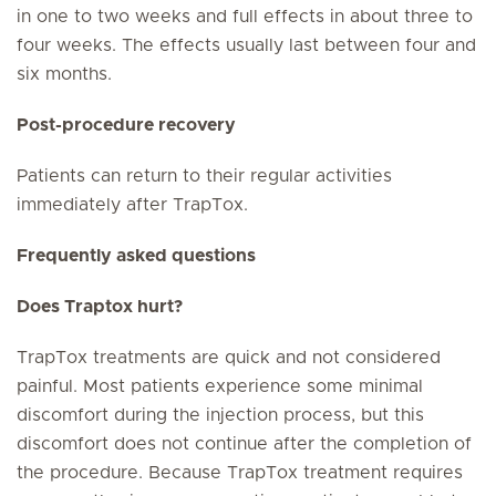
in one to two weeks and full effects in about three to
four weeks. The effects usually last between four and
six months.
Post-procedure recovery
Patients can return to their regular activities
immediately after TrapTox.
Frequently asked questions
Does Traptox hurt?
TrapTox treatments are quick and not considered
painful. Most patients experience some minimal
discomfort during the injection process, but this
discomfort does not continue after the completion of
the procedure. Because TrapTox treatment requires