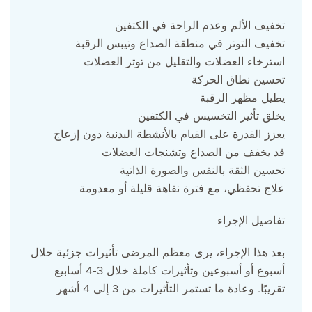
تخفيف الألم وعدم الراحة في الكتفين
تخفيف التوتر في منطقة الصداع وتيبس الرقبة
استرخاء العضلات والتقليل من توتر العضلات
تحسين نطاق الحركة
يطيل مظهر الرقبة
يخلق تأثير التخسيس في الكتفين
يعزز القدرة على القيام بالأنشطة البدنية دون إزعاج
قد يخفف من الصداع وتشنجات العضلات
تحسين الثقة بالنفس والصورة الذاتية
علاج تحفظي، مع فترة نقاهة قليلة أو معدومة
تفاصيل الإجراء
بعد هذا الإجراء، يرى معظم المرضى تأثيرات جزئية خلال
أسبوع أو أسبوعين وتأثيرات كاملة خلال 3-4 أسابيع
تقريبًا. وعادة ما تستمر التأثيرات من 3 إلى 4 أشهر