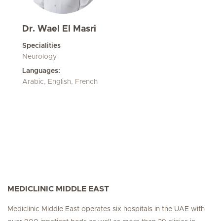
Dr. Wael El Masri
Specialities
Neurology
Languages:
Arabic, English, French
MEDICLINIC MIDDLE EAST
Mediclinic Middle East operates six hospitals in the UAE with